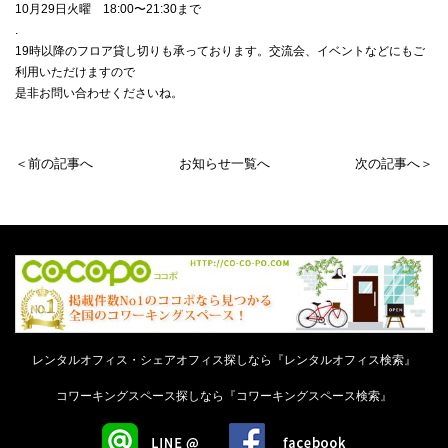
10月29日火曜 18:00〜21:30まで
.
19時以降のフロア貸し切りも承っております。交流会、イベントなどにもご
利用いただけますので
是非お問い合わせくださいね。
＜前の記事へ
お知らせ一覧へ
次の記事へ＞
レンタルオフィス・シェアオフィス探しなら『レンタルオフィス検索』
コワーキングスペース探しなら『コワーキングスペース検索』