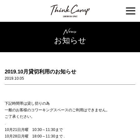
お知らせ
2019.10月貸切利用のお知らせ
2019.10.05
下記時間帯は貸し切りの為
一般のお客様のコワーキングスペースのご利用はできません。
ご了承ください。
.
10月21日月曜 10:30～11:30まで
10月28日月曜 18:00～11:30まで .