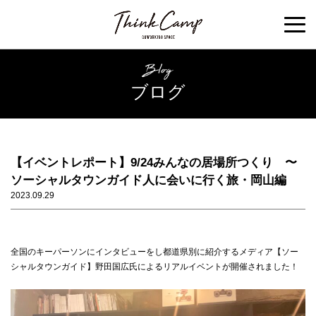
ブログ
【イベントレポート】9/24みんなの居場所つくり 〜
ソーシャルタウンガイド人に会いに行く旅・岡山編
2023.09.29
全国のキーパーソンにインタビューをし都道県別に紹介するメディア【ソー
シャルタウンガイド】野田国広氏によるリアルイベントが開催されました！